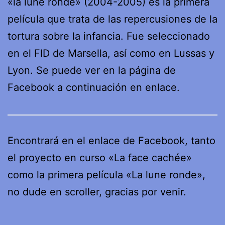
«la lune ronde» (2004-2005) es la primera
película que trata de las repercusiones de la
tortura sobre la infancia. Fue seleccionado
en el FID de Marsella, así como en Lussas y
Lyon. Se puede ver en la página de
Facebook a continuación en enlace.
Encontrará en el enlace de Facebook, tanto
el proyecto en curso «La face cachée»
como la primera película «La lune ronde»,
no dude en scroller, gracias por venir.