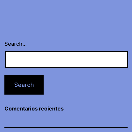
Search…
Comentarios recientes