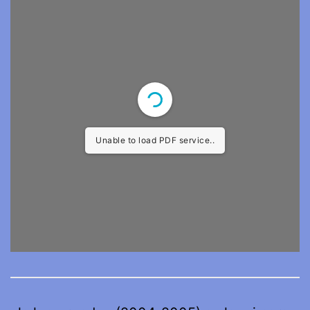
Unable to load PDF service..