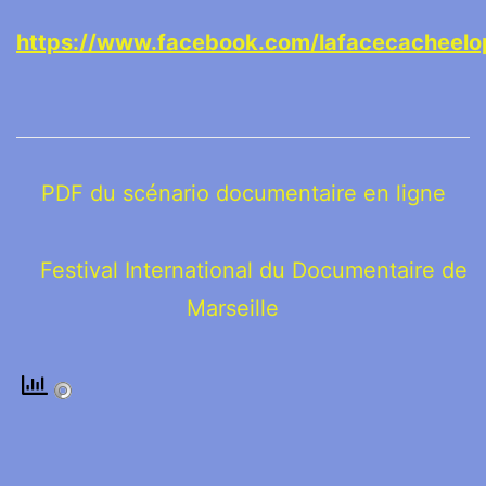
https://www.facebook.com/lafacecacheelo
PDF du scénario documentaire en ligne
Festival International du Documentaire de
Marseille